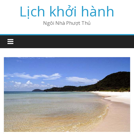
Lịch khởi hành
Ngôi Nhà Phượt Thủ