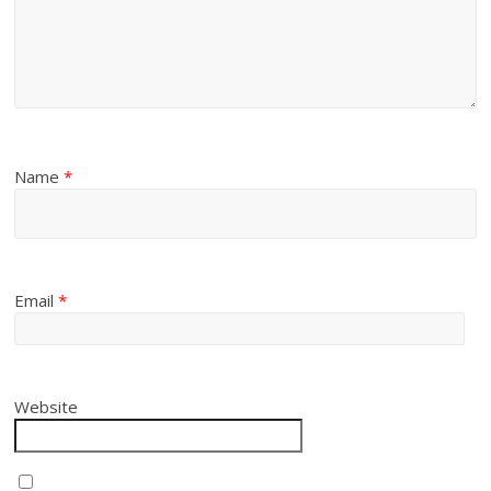
Name
*
Email
*
Website