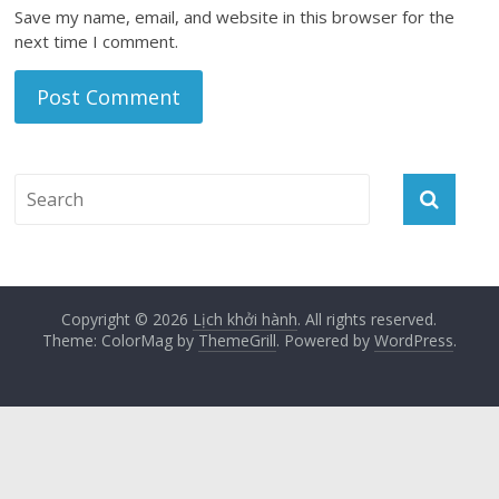
Save my name, email, and website in this browser for the
next time I comment.
Copyright © 2026
Lịch khởi hành
. All rights reserved.
Theme: ColorMag by
ThemeGrill
. Powered by
WordPress
.