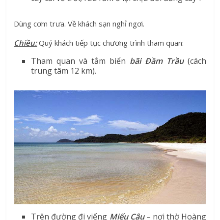
Dùng cơm trưa. Về khách sạn nghỉ ngơi.
Chiều:
Quý khách tiếp tục chương trình tham quan:
Tham quan và tắm biển
bãi Đầm Trầu
(cách
trung tâm 12 km).
Trên đường đi viếng
Miếu Cậu
– nơi thờ Hoàng