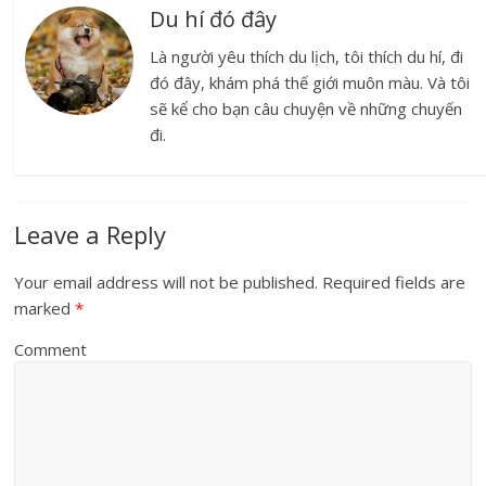
Du hí đó đây
Là người yêu thích du lịch, tôi thích du hí, đi
đó đây, khám phá thế giới muôn màu. Và tôi
sẽ kể cho bạn câu chuyện về những chuyến
đi.
Leave a Reply
Your email address will not be published.
Required fields are
marked
*
Comment