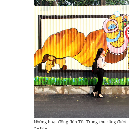
Những hoạt động đón Tết Trung thu cũng được c
CHINH