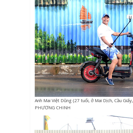
Anh Mai Việt Dũng (27 tuổi, ở Mai Dịch, Cầu Giấy,
PHƯƠNG CHINH