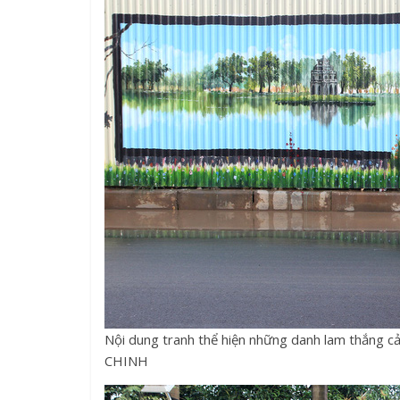
Nội dung tranh thể hiện những danh lam thắng
CHINH