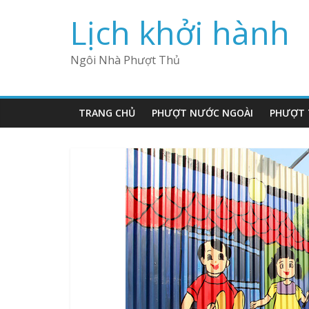
Lịch khởi hành
Ngôi Nhà Phượt Thủ
TRANG CHỦ
PHƯỢT NƯỚC NGOÀI
PHƯỢT