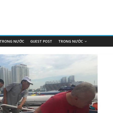
 TRONG NƯỚC
GUEST POST
TRONG NƯỚC