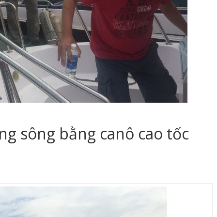
ng sông bằng canô cao tốc